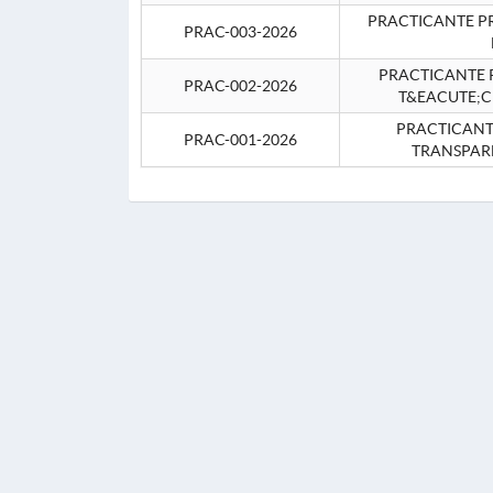
PRACTICANTE P
PRAC-003-2026
PRACTICANTE P
PRAC-002-2026
T&EACUTE;C
PRACTICANTE
PRAC-001-2026
TRANSPAR