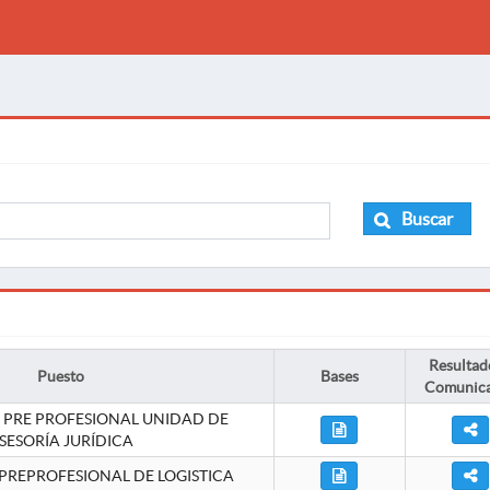
Buscar
Resultad
Puesto
Bases
Comunic
 PRE PROFESIONAL UNIDAD DE
SESORÍA JURÍDICA
PREPROFESIONAL DE LOGISTICA