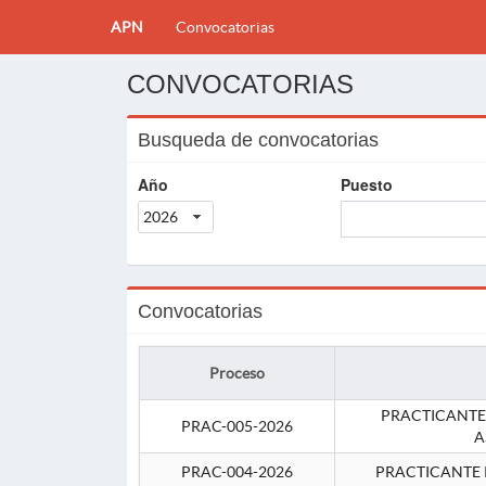
APN
Convocatorias
CONVOCATORIAS
Busqueda de convocatorias
Año
Puesto
2026
Convocatorias
Proceso
PRACTICANTE
PRAC-005-2026
A
PRAC-004-2026
PRACTICANTE 