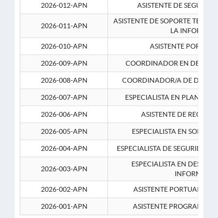
2026-012-APN
ASISTENTE DE SEGURID
ASISTENTE DE SOPORTE TECNI
2026-011-APN
LA INFORMAC
2026-010-APN
ASISTENTE PORTUAR
2026-009-APN
COORDINADOR EN DESARRO
2026-008-APN
COORDINADOR/A DE DESARR
2026-007-APN
ESPECIALISTA EN PLANEAM
2026-006-APN
ASISTENTE DE RECURS
2026-005-APN
ESPECIALISTA EN SOPORT
2026-004-APN
ESPECIALISTA DE SEGURIDAD 
ESPECIALISTA EN DESARRO
2026-003-APN
INFORMATIC
2026-002-APN
ASISTENTE PORTUARIO 2
2026-001-APN
ASISTENTE PROGRAMADOR