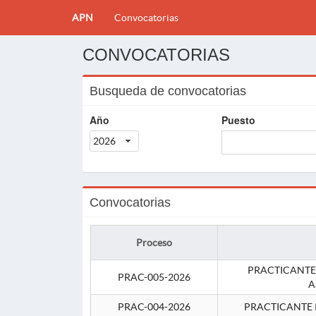
APN
Convocatorias
CONVOCATORIAS
Busqueda de convocatorias
Año
Puesto
2026
Convocatorias
Proceso
PRACTICANTE
PRAC-005-2026
A
PRAC-004-2026
PRACTICANTE 