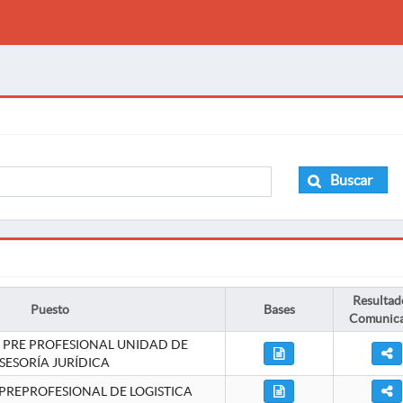
Buscar
Resultad
Puesto
Bases
Comunic
 PRE PROFESIONAL UNIDAD DE
SESORÍA JURÍDICA
PREPROFESIONAL DE LOGISTICA