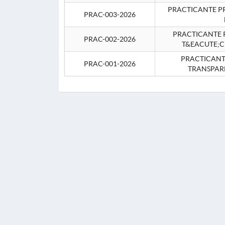
PRACTICANTE P
PRAC-003-2026
PRACTICANTE P
PRAC-002-2026
T&EACUTE;C
PRACTICANTE
PRAC-001-2026
TRANSPAR