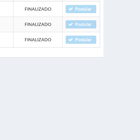
FINALIZADO
Postular
FINALIZADO
Postular
FINALIZADO
Postular