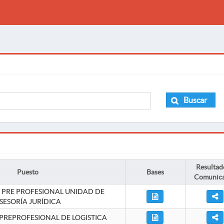
Buscar
Resultad
Puesto
Bases
Comunic
 PRE PROFESIONAL UNIDAD DE
SESORÍA JURÍDICA
PREPROFESIONAL DE LOGISTICA