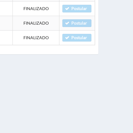
FINALIZADO
Postular
FINALIZADO
Postular
FINALIZADO
Postular