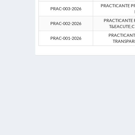
PRACTICANTE P
PRAC-003-2026
PRACTICANTE P
PRAC-002-2026
T&EACUTE;C
PRACTICANTE
PRAC-001-2026
TRANSPAR