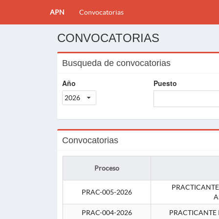
APN
Convocatorias
CONVOCATORIAS
Busqueda de convocatorias
Año
Puesto
2026
Convocatorias
Proceso
PRACTICANTE
PRAC-005-2026
A
PRAC-004-2026
PRACTICANTE 