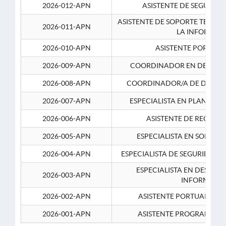
2026-012-APN
ASISTENTE DE SEGURID
ASISTENTE DE SOPORTE TECNI
2026-011-APN
LA INFORMAC
2026-010-APN
ASISTENTE PORTUAR
2026-009-APN
COORDINADOR EN DESARRO
2026-008-APN
COORDINADOR/A DE DESARR
2026-007-APN
ESPECIALISTA EN PLANEAM
2026-006-APN
ASISTENTE DE RECURS
2026-005-APN
ESPECIALISTA EN SOPORT
2026-004-APN
ESPECIALISTA DE SEGURIDAD 
ESPECIALISTA EN DESARRO
2026-003-APN
INFORMATIC
2026-002-APN
ASISTENTE PORTUARIO 2
2026-001-APN
ASISTENTE PROGRAMADOR