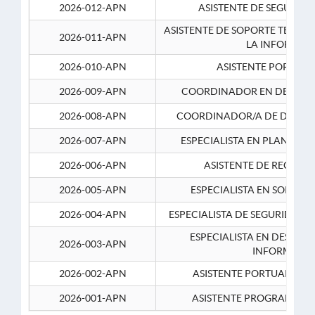
2026-012-APN
ASISTENTE DE SEGURID
ASISTENTE DE SOPORTE TECNI
2026-011-APN
LA INFORMAC
2026-010-APN
ASISTENTE PORTUAR
2026-009-APN
COORDINADOR EN DESARRO
2026-008-APN
COORDINADOR/A DE DESARR
2026-007-APN
ESPECIALISTA EN PLANEAM
2026-006-APN
ASISTENTE DE RECURS
2026-005-APN
ESPECIALISTA EN SOPORT
2026-004-APN
ESPECIALISTA DE SEGURIDAD 
ESPECIALISTA EN DESARRO
2026-003-APN
INFORMATIC
2026-002-APN
ASISTENTE PORTUARIO 2
2026-001-APN
ASISTENTE PROGRAMADOR