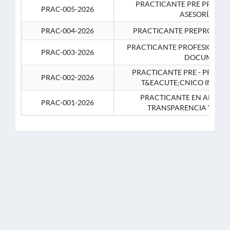
PRACTICANTE PRE PROFES
PRAC-005-2026
ASESORÍA JUR
PRAC-004-2026
PRACTICANTE PREPROFESIO
PRACTICANTE PROFESIONAL 
PRAC-003-2026
DOCUMENTA
PRACTICANTE PRE - PROFE
PRAC-002-2026
T&EACUTE;CNICO INFOR
PRACTICANTE EN APOYO 
PRAC-001-2026
TRANSPARENCIA Y CO