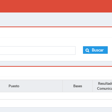
Buscar
Resultad
Puesto
Bases
Comunic