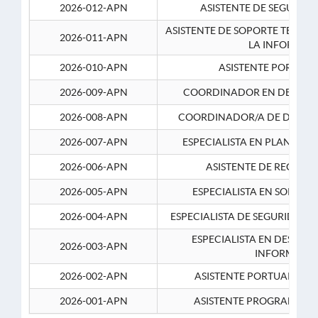
2026-012-APN
ASISTENTE DE SEGURID
ASISTENTE DE SOPORTE TECNI
2026-011-APN
LA INFORMAC
2026-010-APN
ASISTENTE PORTUAR
2026-009-APN
COORDINADOR EN DESARRO
2026-008-APN
COORDINADOR/A DE DESARR
2026-007-APN
ESPECIALISTA EN PLANEAM
2026-006-APN
ASISTENTE DE RECURS
2026-005-APN
ESPECIALISTA EN SOPORT
2026-004-APN
ESPECIALISTA DE SEGURIDAD 
ESPECIALISTA EN DESARRO
2026-003-APN
INFORMATIC
2026-002-APN
ASISTENTE PORTUARIO 2
2026-001-APN
ASISTENTE PROGRAMADOR