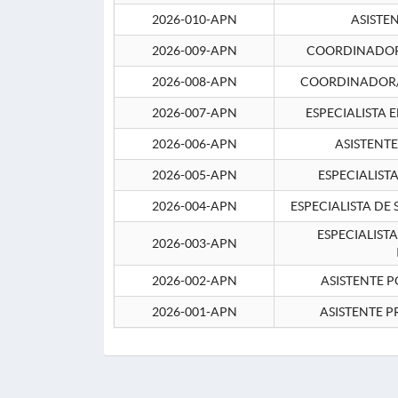
2026-010-APN
ASISTE
2026-009-APN
COORDINADOR 
2026-008-APN
COORDINADOR/
2026-007-APN
ESPECIALISTA 
2026-006-APN
ASISTENT
2026-005-APN
ESPECIALIST
2026-004-APN
ESPECIALISTA DE
ESPECIALIST
2026-003-APN
2026-002-APN
ASISTENTE P
2026-001-APN
ASISTENTE P