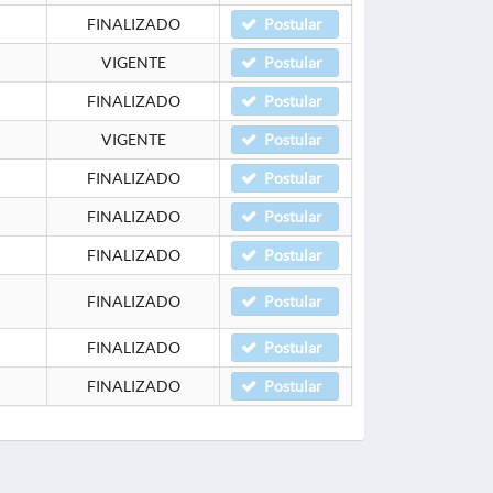
FINALIZADO
Postular
VIGENTE
Postular
FINALIZADO
Postular
VIGENTE
Postular
FINALIZADO
Postular
FINALIZADO
Postular
FINALIZADO
Postular
FINALIZADO
Postular
FINALIZADO
Postular
FINALIZADO
Postular