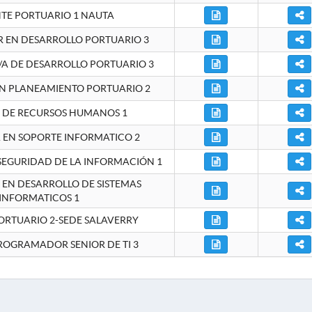
NTE PORTUARIO 1 NAUTA
EN DESARROLLO PORTUARIO 3
A DE DESARROLLO PORTUARIO 3
EN PLANEAMIENTO PORTUARIO 2
E DE RECURSOS HUMANOS 1
A EN SOPORTE INFORMATICO 2
 SEGURIDAD DE LA INFORMACIÓN 1
A EN DESARROLLO DE SISTEMAS
INFORMATICOS 1
ORTUARIO 2-SEDE SALAVERRY
ROGRAMADOR SENIOR DE TI 3