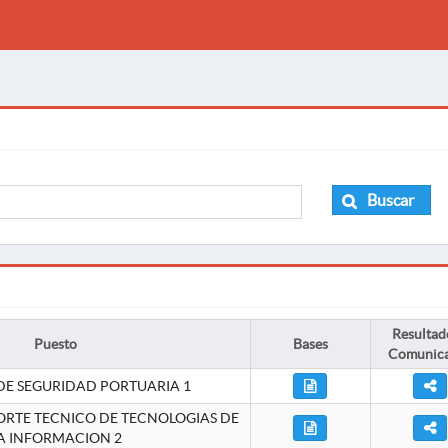
Buscar
Resultad
Puesto
Bases
Comunic
DE SEGURIDAD PORTUARIA 1
ORTE TECNICO DE TECNOLOGIAS DE
A INFORMACION 2