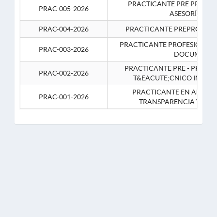
PRACTICANTE PRE PROFES
PRAC-005-2026
ASESORÍA JUR
PRAC-004-2026
PRACTICANTE PREPROFESIO
PRACTICANTE PROFESIONAL 
PRAC-003-2026
DOCUMENTA
PRACTICANTE PRE - PROFE
PRAC-002-2026
T&EACUTE;CNICO INFOR
PRACTICANTE EN APOYO 
PRAC-001-2026
TRANSPARENCIA Y CO