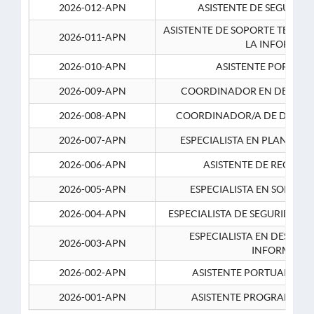
2026-012-APN
ASISTENTE DE SEGURID
ASISTENTE DE SOPORTE TECNI
2026-011-APN
LA INFORMAC
2026-010-APN
ASISTENTE PORTUAR
2026-009-APN
COORDINADOR EN DESARRO
2026-008-APN
COORDINADOR/A DE DESARR
2026-007-APN
ESPECIALISTA EN PLANEAM
2026-006-APN
ASISTENTE DE RECURS
2026-005-APN
ESPECIALISTA EN SOPORT
2026-004-APN
ESPECIALISTA DE SEGURIDAD 
ESPECIALISTA EN DESARRO
2026-003-APN
INFORMATIC
2026-002-APN
ASISTENTE PORTUARIO 2
2026-001-APN
ASISTENTE PROGRAMADOR