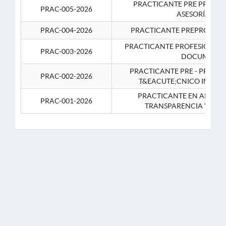
PRACTICANTE PRE PROFES
PRAC-005-2026
ASESORÍA JUR
PRAC-004-2026
PRACTICANTE PREPROFESIO
PRACTICANTE PROFESIONAL 
PRAC-003-2026
DOCUMENTA
PRACTICANTE PRE - PROFE
PRAC-002-2026
T&EACUTE;CNICO INFOR
PRACTICANTE EN APOYO 
PRAC-001-2026
TRANSPARENCIA Y CO