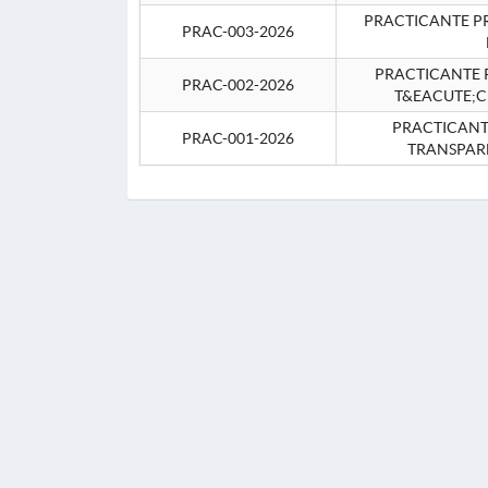
PRACTICANTE P
PRAC-003-2026
PRACTICANTE P
PRAC-002-2026
T&EACUTE;C
PRACTICANTE
PRAC-001-2026
TRANSPAR