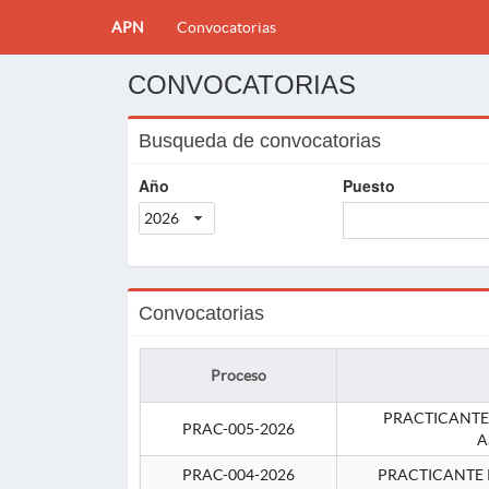
APN
Convocatorias
CONVOCATORIAS
Busqueda de convocatorias
Año
Puesto
2026
Convocatorias
Proceso
PRACTICANTE
PRAC-005-2026
A
PRAC-004-2026
PRACTICANTE 