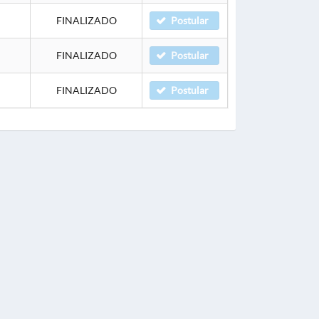
FINALIZADO
Postular
FINALIZADO
Postular
FINALIZADO
Postular