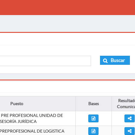
Buscar
Resultad
Puesto
Bases
Comunic
 PRE PROFESIONAL UNIDAD DE
SESORÍA JURÍDICA
PREPROFESIONAL DE LOGISTICA