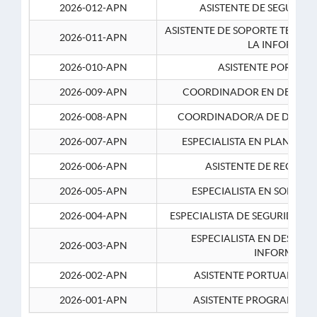
2026-012-APN
ASISTENTE DE SEGURID
ASISTENTE DE SOPORTE TECNI
2026-011-APN
LA INFORMAC
2026-010-APN
ASISTENTE PORTUAR
2026-009-APN
COORDINADOR EN DESARRO
2026-008-APN
COORDINADOR/A DE DESARR
2026-007-APN
ESPECIALISTA EN PLANEAM
2026-006-APN
ASISTENTE DE RECURS
2026-005-APN
ESPECIALISTA EN SOPORT
2026-004-APN
ESPECIALISTA DE SEGURIDAD 
ESPECIALISTA EN DESARRO
2026-003-APN
INFORMATIC
2026-002-APN
ASISTENTE PORTUARIO 2
2026-001-APN
ASISTENTE PROGRAMADOR