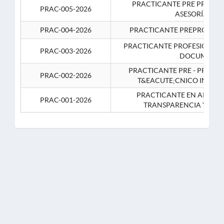
PRACTICANTE PRE PROFES
PRAC-005-2026
ASESORÍA JUR
PRAC-004-2026
PRACTICANTE PREPROFESIO
PRACTICANTE PROFESIONAL 
PRAC-003-2026
DOCUMENTA
PRACTICANTE PRE - PROFE
PRAC-002-2026
T&EACUTE;CNICO INFOR
PRACTICANTE EN APOYO 
PRAC-001-2026
TRANSPARENCIA Y CO