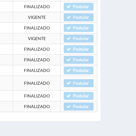
FINALIZADO
Postular
VIGENTE
Postular
FINALIZADO
Postular
VIGENTE
Postular
FINALIZADO
Postular
FINALIZADO
Postular
FINALIZADO
Postular
FINALIZADO
Postular
FINALIZADO
Postular
FINALIZADO
Postular