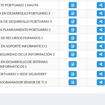
NTE PORTUARIO 1 NAUTA
EN DESARROLLO PORTUARIO 3
A DE DESARROLLO PORTUARIO 3
EN PLANEAMIENTO PORTUARIO 2
E DE RECURSOS HUMANOS 1
A EN SOPORTE INFORMATICO 2
 SEGURIDAD DE LA INFORMACIÓN 1
A EN DESARROLLO DE SISTEMAS
INFORMATICOS 1
ORTUARIO 2-SEDE SALAVERRY
ROGRAMADOR SENIOR DE TI 3