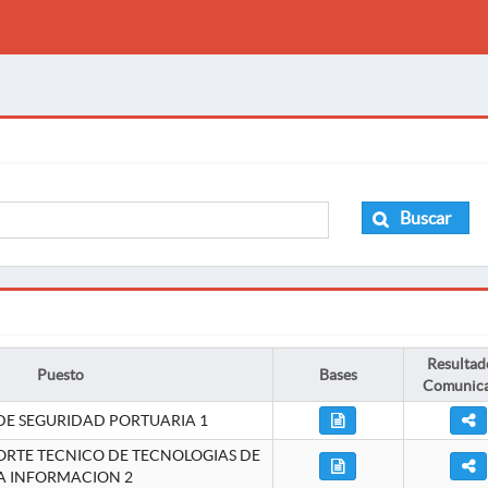
Buscar
Resultad
Puesto
Bases
Comunic
DE SEGURIDAD PORTUARIA 1
ORTE TECNICO DE TECNOLOGIAS DE
A INFORMACION 2