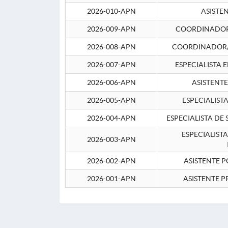
2026-010-APN
ASISTE
2026-009-APN
COORDINADOR 
2026-008-APN
COORDINADOR/
2026-007-APN
ESPECIALISTA 
2026-006-APN
ASISTENT
2026-005-APN
ESPECIALIST
2026-004-APN
ESPECIALISTA DE
ESPECIALIST
2026-003-APN
2026-002-APN
ASISTENTE P
2026-001-APN
ASISTENTE P