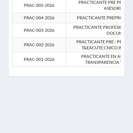
PRACTICANTE PRE PROFES
PRAC-005-2026
ASESORÍA JUR
PRAC-004-2026
PRACTICANTE PREPROFESIO
PRACTICANTE PROFESIONAL 
PRAC-003-2026
DOCUMENTA
PRACTICANTE PRE - PROFE
PRAC-002-2026
T&EACUTE;CNICO INFOR
PRACTICANTE EN APOYO 
PRAC-001-2026
TRANSPARENCIA Y CO