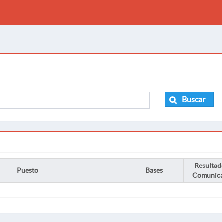
Buscar
Resultad
Puesto
Bases
Comunic