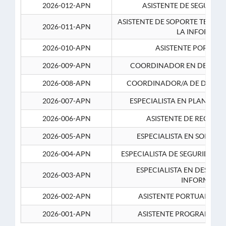
2026-012-APN
ASISTENTE DE SEGURID
ASISTENTE DE SOPORTE TECNI
2026-011-APN
LA INFORMAC
2026-010-APN
ASISTENTE PORTUAR
2026-009-APN
COORDINADOR EN DESARRO
2026-008-APN
COORDINADOR/A DE DESARR
2026-007-APN
ESPECIALISTA EN PLANEAM
2026-006-APN
ASISTENTE DE RECURS
2026-005-APN
ESPECIALISTA EN SOPORT
2026-004-APN
ESPECIALISTA DE SEGURIDAD 
ESPECIALISTA EN DESARRO
2026-003-APN
INFORMATIC
2026-002-APN
ASISTENTE PORTUARIO 2
2026-001-APN
ASISTENTE PROGRAMADOR