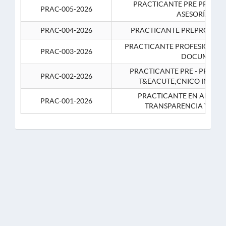
PRACTICANTE PRE PROFES
PRAC-005-2026
ASESORÍA JUR
PRAC-004-2026
PRACTICANTE PREPROFESIO
PRACTICANTE PROFESIONAL 
PRAC-003-2026
DOCUMENTA
PRACTICANTE PRE - PROFE
PRAC-002-2026
T&EACUTE;CNICO INFOR
PRACTICANTE EN APOYO 
PRAC-001-2026
TRANSPARENCIA Y CO