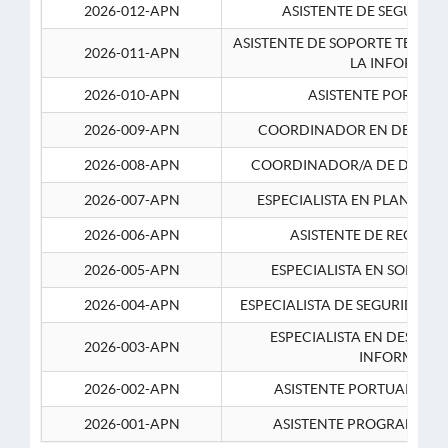
2026-012-APN
ASISTENTE DE SEGURID
ASISTENTE DE SOPORTE TECNI
2026-011-APN
LA INFORMAC
2026-010-APN
ASISTENTE PORTUAR
2026-009-APN
COORDINADOR EN DESARRO
2026-008-APN
COORDINADOR/A DE DESARR
2026-007-APN
ESPECIALISTA EN PLANEAM
2026-006-APN
ASISTENTE DE RECURS
2026-005-APN
ESPECIALISTA EN SOPORT
2026-004-APN
ESPECIALISTA DE SEGURIDAD 
ESPECIALISTA EN DESARRO
2026-003-APN
INFORMATIC
2026-002-APN
ASISTENTE PORTUARIO 2
2026-001-APN
ASISTENTE PROGRAMADOR