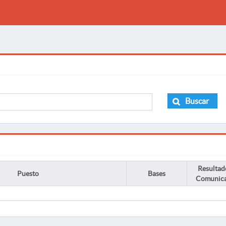
Buscar
Resultad
Puesto
Bases
Comunic