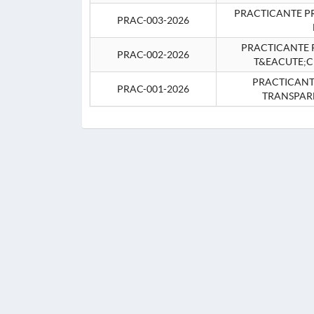
PRACTICANTE P
PRAC-003-2026
PRACTICANTE P
PRAC-002-2026
T&EACUTE;C
PRACTICANTE
PRAC-001-2026
TRANSPAR