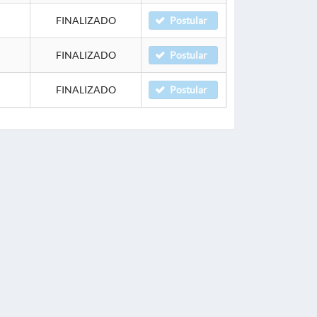
FINALIZADO
Postular
FINALIZADO
Postular
FINALIZADO
Postular