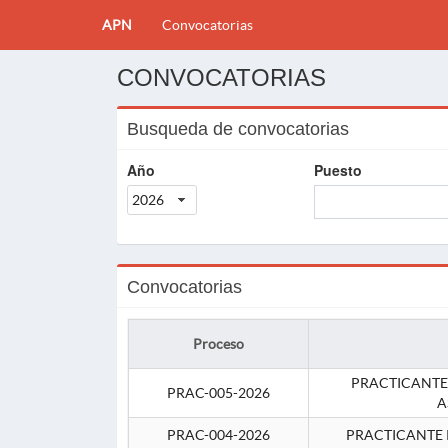
APN
Convocatorias
CONVOCATORIAS
Busqueda de convocatorias
Año
Puesto
2026
Convocatorias
Proceso
PRACTICANTE
PRAC-005-2026
A
PRAC-004-2026
PRACTICANTE 