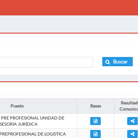
Buscar
Resultad
Puesto
Bases
Comunic
 PRE PROFESIONAL UNIDAD DE
SESORÍA JURÍDICA
PREPROFESIONAL DE LOGISTICA