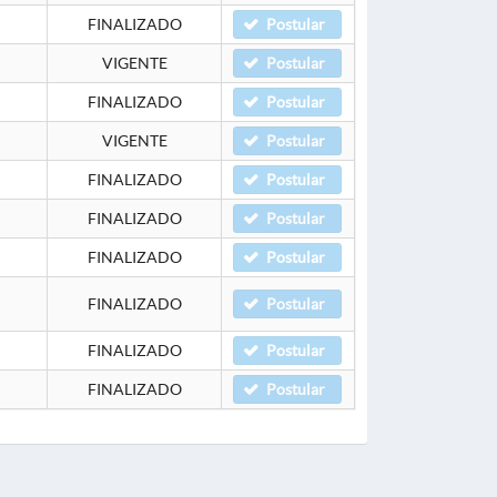
FINALIZADO
Postular
VIGENTE
Postular
FINALIZADO
Postular
VIGENTE
Postular
FINALIZADO
Postular
FINALIZADO
Postular
FINALIZADO
Postular
FINALIZADO
Postular
FINALIZADO
Postular
FINALIZADO
Postular