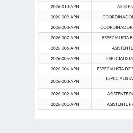
2026-010-APN
ASISTE
2026-009-APN
COORDINADOR 
2026-008-APN
COORDINADOR/
2026-007-APN
ESPECIALISTA 
2026-006-APN
ASISTENT
2026-005-APN
ESPECIALIST
2026-004-APN
ESPECIALISTA DE
ESPECIALIST
2026-003-APN
2026-002-APN
ASISTENTE P
2026-001-APN
ASISTENTE P