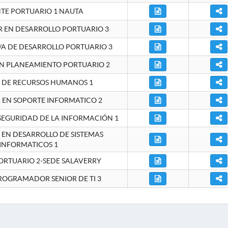
NTE PORTUARIO 1 NAUTA
EN DESARROLLO PORTUARIO 3
A DE DESARROLLO PORTUARIO 3
EN PLANEAMIENTO PORTUARIO 2
E DE RECURSOS HUMANOS 1
A EN SOPORTE INFORMATICO 2
 SEGURIDAD DE LA INFORMACIÓN 1
A EN DESARROLLO DE SISTEMAS
INFORMATICOS 1
ORTUARIO 2-SEDE SALAVERRY
ROGRAMADOR SENIOR DE TI 3