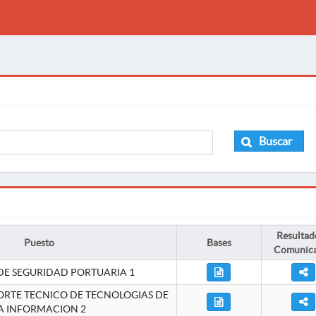
Buscar
Resultad
Puesto
Bases
Comunic
DE SEGURIDAD PORTUARIA 1
ORTE TECNICO DE TECNOLOGIAS DE
A INFORMACION 2