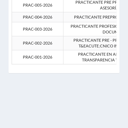
PRACTICANTE PRE PROFES
PRAC-005-2026
ASESORÍA JUR
PRAC-004-2026
PRACTICANTE PREPROFESIO
PRACTICANTE PROFESIONAL 
PRAC-003-2026
DOCUMENTA
PRACTICANTE PRE - PROFE
PRAC-002-2026
T&EACUTE;CNICO INFOR
PRACTICANTE EN APOYO 
PRAC-001-2026
TRANSPARENCIA Y CO