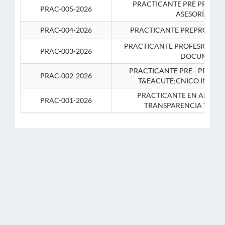
PRACTICANTE PRE PROFES
PRAC-005-2026
ASESORÍA JUR
PRAC-004-2026
PRACTICANTE PREPROFESIO
PRACTICANTE PROFESIONAL 
PRAC-003-2026
DOCUMENTA
PRACTICANTE PRE - PROFE
PRAC-002-2026
T&EACUTE;CNICO INFOR
PRACTICANTE EN APOYO 
PRAC-001-2026
TRANSPARENCIA Y CO