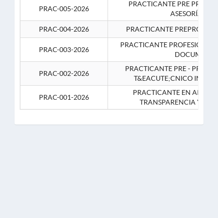
PRACTICANTE PRE PROFES
PRAC-005-2026
ASESORÍA JUR
PRAC-004-2026
PRACTICANTE PREPROFESIO
PRACTICANTE PROFESIONAL 
PRAC-003-2026
DOCUMENTA
PRACTICANTE PRE - PROFE
PRAC-002-2026
T&EACUTE;CNICO INFOR
PRACTICANTE EN APOYO 
PRAC-001-2026
TRANSPARENCIA Y CO