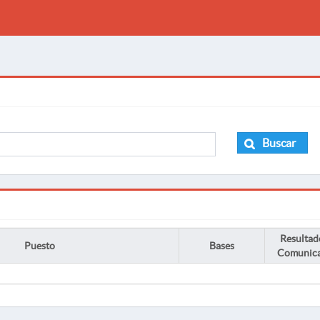
Buscar
Resultad
Puesto
Bases
Comunic