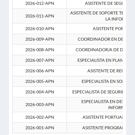
2026-012-APN
ASISTENTE DE SEGURID
ASISTENTE DE SOPORTE TECNI
2026-011-APN
LA INFORMAC
2026-010-APN
ASISTENTE PORTUAR
2026-009-APN
COORDINADOR EN DESARRO
2026-008-APN
COORDINADOR/A DE DESARR
2026-007-APN
ESPECIALISTA EN PLANEAM
2026-006-APN
ASISTENTE DE RECURS
2026-005-APN
ESPECIALISTA EN SOPORT
2026-004-APN
ESPECIALISTA DE SEGURIDAD 
ESPECIALISTA EN DESARRO
2026-003-APN
INFORMATIC
2026-002-APN
ASISTENTE PORTUARIO 2
2026-001-APN
ASISTENTE PROGRAMADOR