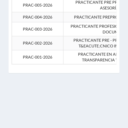
PRACTICANTE PRE PROFES
PRAC-005-2026
ASESORÍA JUR
PRAC-004-2026
PRACTICANTE PREPROFESIO
PRACTICANTE PROFESIONAL 
PRAC-003-2026
DOCUMENTA
PRACTICANTE PRE - PROFE
PRAC-002-2026
T&EACUTE;CNICO INFOR
PRACTICANTE EN APOYO 
PRAC-001-2026
TRANSPARENCIA Y CO