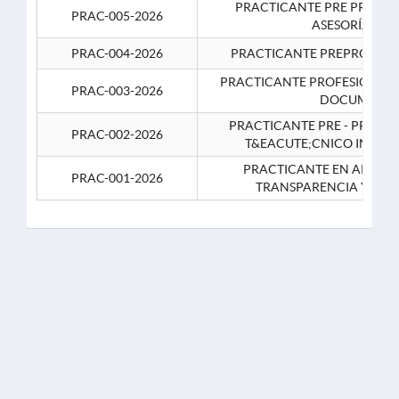
PRACTICANTE PRE PROFES
PRAC-005-2026
ASESORÍA JUR
PRAC-004-2026
PRACTICANTE PREPROFESIO
PRACTICANTE PROFESIONAL 
PRAC-003-2026
DOCUMENTA
PRACTICANTE PRE - PROFE
PRAC-002-2026
T&EACUTE;CNICO INFOR
PRACTICANTE EN APOYO 
PRAC-001-2026
TRANSPARENCIA Y CO