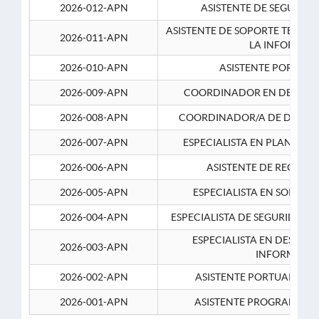
2026-012-APN
ASISTENTE DE SEGURID
ASISTENTE DE SOPORTE TECNI
2026-011-APN
LA INFORMAC
2026-010-APN
ASISTENTE PORTUAR
2026-009-APN
COORDINADOR EN DESARRO
2026-008-APN
COORDINADOR/A DE DESARR
2026-007-APN
ESPECIALISTA EN PLANEAM
2026-006-APN
ASISTENTE DE RECURS
2026-005-APN
ESPECIALISTA EN SOPORT
2026-004-APN
ESPECIALISTA DE SEGURIDAD 
ESPECIALISTA EN DESARRO
2026-003-APN
INFORMATIC
2026-002-APN
ASISTENTE PORTUARIO 2
2026-001-APN
ASISTENTE PROGRAMADOR