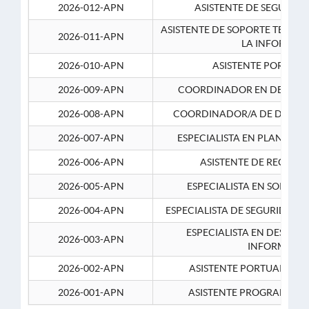
2026-012-APN
ASISTENTE DE SEGURID
ASISTENTE DE SOPORTE TECNI
2026-011-APN
LA INFORMAC
2026-010-APN
ASISTENTE PORTUAR
2026-009-APN
COORDINADOR EN DESARRO
2026-008-APN
COORDINADOR/A DE DESARR
2026-007-APN
ESPECIALISTA EN PLANEAM
2026-006-APN
ASISTENTE DE RECURS
2026-005-APN
ESPECIALISTA EN SOPORT
2026-004-APN
ESPECIALISTA DE SEGURIDAD 
ESPECIALISTA EN DESARRO
2026-003-APN
INFORMATIC
2026-002-APN
ASISTENTE PORTUARIO 2
2026-001-APN
ASISTENTE PROGRAMADOR