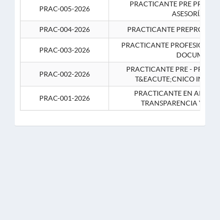
PRACTICANTE PRE PROFES
PRAC-005-2026
ASESORÍA JUR
PRAC-004-2026
PRACTICANTE PREPROFESIO
PRACTICANTE PROFESIONAL 
PRAC-003-2026
DOCUMENTA
PRACTICANTE PRE - PROFE
PRAC-002-2026
T&EACUTE;CNICO INFOR
PRACTICANTE EN APOYO 
PRAC-001-2026
TRANSPARENCIA Y CO