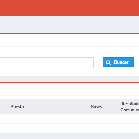
Buscar
Resultad
Puesto
Bases
Comunic