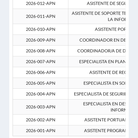
2026-012-APN
ASISTENTE DE SEGURID
ASISTENTE DE SOPORTE TECNI
2026-011-APN
LA INFORMAC
2026-010-APN
ASISTENTE PORTUAR
2026-009-APN
COORDINADOR EN DESARRO
2026-008-APN
COORDINADOR/A DE DESARR
2026-007-APN
ESPECIALISTA EN PLANEAM
2026-006-APN
ASISTENTE DE RECURS
2026-005-APN
ESPECIALISTA EN SOPORT
2026-004-APN
ESPECIALISTA DE SEGURIDAD 
ESPECIALISTA EN DESARRO
2026-003-APN
INFORMATIC
2026-002-APN
ASISTENTE PORTUARIO 2
2026-001-APN
ASISTENTE PROGRAMADOR