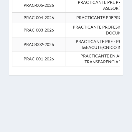
PRACTICANTE PRE PROFES
PRAC-005-2026
ASESORÍA JUR
PRAC-004-2026
PRACTICANTE PREPROFESIO
PRACTICANTE PROFESIONAL 
PRAC-003-2026
DOCUMENTA
PRACTICANTE PRE - PROFE
PRAC-002-2026
T&EACUTE;CNICO INFOR
PRACTICANTE EN APOYO 
PRAC-001-2026
TRANSPARENCIA Y CO