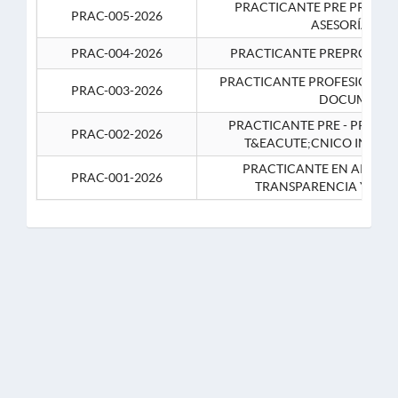
PRACTICANTE PRE PROFES
PRAC-005-2026
ASESORÍA JUR
PRAC-004-2026
PRACTICANTE PREPROFESIO
PRACTICANTE PROFESIONAL 
PRAC-003-2026
DOCUMENTA
PRACTICANTE PRE - PROFE
PRAC-002-2026
T&EACUTE;CNICO INFOR
PRACTICANTE EN APOYO 
PRAC-001-2026
TRANSPARENCIA Y CO