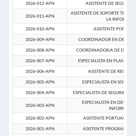
2026-012-APN
ASISTENTE DE SEGURID
ASISTENTE DE SOPORTE TECNI
2026-011-APN
LA INFORMAC
2026-010-APN
ASISTENTE PORTUAR
2026-009-APN
COORDINADOR EN DESARRO
2026-008-APN
COORDINADOR/A DE DESARR
2026-007-APN
ESPECIALISTA EN PLANEAM
2026-006-APN
ASISTENTE DE RECURS
2026-005-APN
ESPECIALISTA EN SOPORT
2026-004-APN
ESPECIALISTA DE SEGURIDAD 
ESPECIALISTA EN DESARRO
2026-003-APN
INFORMATIC
2026-002-APN
ASISTENTE PORTUARIO 2
2026-001-APN
ASISTENTE PROGRAMADOR