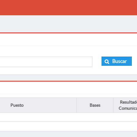
Buscar
Resultad
Puesto
Bases
Comunic