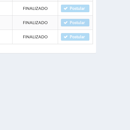
FINALIZADO
Postular
FINALIZADO
Postular
FINALIZADO
Postular