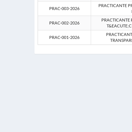
PRACTICANTE P
PRAC-003-2026
PRACTICANTE P
PRAC-002-2026
T&EACUTE;C
PRACTICANTE
PRAC-001-2026
TRANSPAR