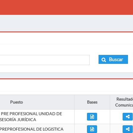
Buscar
Resultad
Puesto
Bases
Comunic
 PRE PROFESIONAL UNIDAD DE
SESORÍA JURÍDICA
PREPROFESIONAL DE LOGISTICA