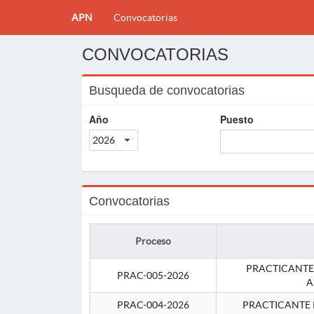
APN
Convocatorias
CONVOCATORIAS
Busqueda de convocatorias
Año
Puesto
2026
Convocatorias
Proceso
PRACTICANTE
PRAC-005-2026
A
PRAC-004-2026
PRACTICANTE 