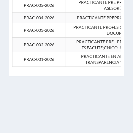
PRACTICANTE PRE PROFES
PRAC-005-2026
ASESORÍA JUR
PRAC-004-2026
PRACTICANTE PREPROFESIO
PRACTICANTE PROFESIONAL 
PRAC-003-2026
DOCUMENTA
PRACTICANTE PRE - PROFE
PRAC-002-2026
T&EACUTE;CNICO INFOR
PRACTICANTE EN APOYO 
PRAC-001-2026
TRANSPARENCIA Y CO