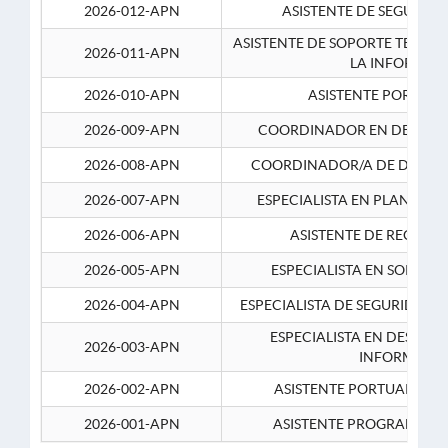
2026-012-APN
ASISTENTE DE SEGURID
ASISTENTE DE SOPORTE TECNI
2026-011-APN
LA INFORMAC
2026-010-APN
ASISTENTE PORTUAR
2026-009-APN
COORDINADOR EN DESARRO
2026-008-APN
COORDINADOR/A DE DESARR
2026-007-APN
ESPECIALISTA EN PLANEAM
2026-006-APN
ASISTENTE DE RECURS
2026-005-APN
ESPECIALISTA EN SOPORT
2026-004-APN
ESPECIALISTA DE SEGURIDAD 
ESPECIALISTA EN DESARRO
2026-003-APN
INFORMATIC
2026-002-APN
ASISTENTE PORTUARIO 2
2026-001-APN
ASISTENTE PROGRAMADOR