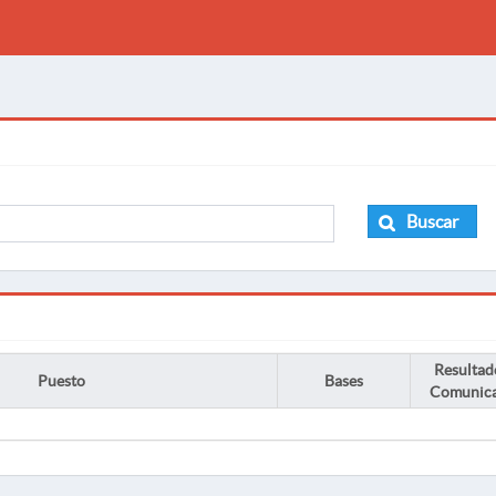
Buscar
Resultad
Puesto
Bases
Comunic