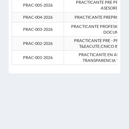
PRACTICANTE PRE PROFES
PRAC-005-2026
ASESORÍA JUR
PRAC-004-2026
PRACTICANTE PREPROFESIO
PRACTICANTE PROFESIONAL 
PRAC-003-2026
DOCUMENTA
PRACTICANTE PRE - PROFE
PRAC-002-2026
T&EACUTE;CNICO INFOR
PRACTICANTE EN APOYO 
PRAC-001-2026
TRANSPARENCIA Y CO