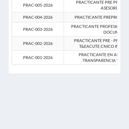
PRACTICANTE PRE PROFES
PRAC-005-2026
ASESORÍA JUR
PRAC-004-2026
PRACTICANTE PREPROFESIO
PRACTICANTE PROFESIONAL 
PRAC-003-2026
DOCUMENTA
PRACTICANTE PRE - PROFE
PRAC-002-2026
T&EACUTE;CNICO INFOR
PRACTICANTE EN APOYO 
PRAC-001-2026
TRANSPARENCIA Y CO