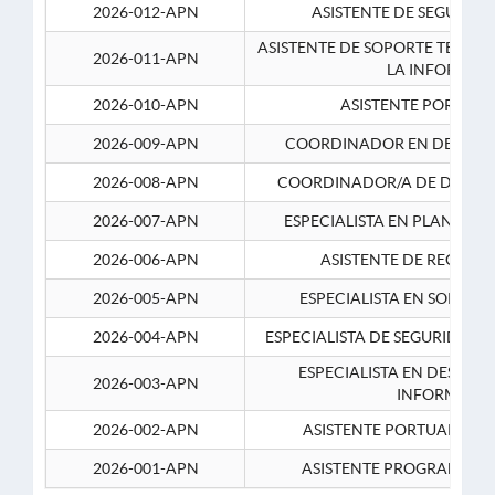
2026-012-APN
ASISTENTE DE SEGURID
ASISTENTE DE SOPORTE TECNI
2026-011-APN
LA INFORMAC
2026-010-APN
ASISTENTE PORTUAR
2026-009-APN
COORDINADOR EN DESARRO
2026-008-APN
COORDINADOR/A DE DESARR
2026-007-APN
ESPECIALISTA EN PLANEAM
2026-006-APN
ASISTENTE DE RECURS
2026-005-APN
ESPECIALISTA EN SOPORT
2026-004-APN
ESPECIALISTA DE SEGURIDAD 
ESPECIALISTA EN DESARRO
2026-003-APN
INFORMATIC
2026-002-APN
ASISTENTE PORTUARIO 2
2026-001-APN
ASISTENTE PROGRAMADOR