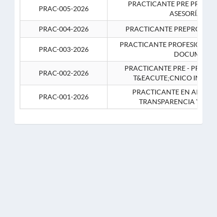
PRACTICANTE PRE PROFES
PRAC-005-2026
ASESORÍA JUR
PRAC-004-2026
PRACTICANTE PREPROFESIO
PRACTICANTE PROFESIONAL 
PRAC-003-2026
DOCUMENTA
PRACTICANTE PRE - PROFE
PRAC-002-2026
T&EACUTE;CNICO INFOR
PRACTICANTE EN APOYO 
PRAC-001-2026
TRANSPARENCIA Y CO