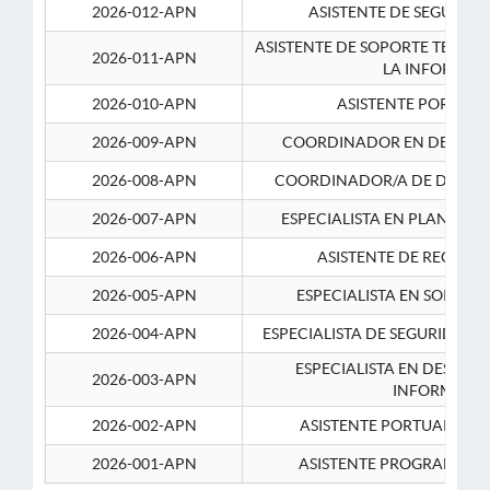
2026-012-APN
ASISTENTE DE SEGURID
ASISTENTE DE SOPORTE TECNI
2026-011-APN
LA INFORMAC
2026-010-APN
ASISTENTE PORTUAR
2026-009-APN
COORDINADOR EN DESARRO
2026-008-APN
COORDINADOR/A DE DESARR
2026-007-APN
ESPECIALISTA EN PLANEAM
2026-006-APN
ASISTENTE DE RECURS
2026-005-APN
ESPECIALISTA EN SOPORT
2026-004-APN
ESPECIALISTA DE SEGURIDAD 
ESPECIALISTA EN DESARRO
2026-003-APN
INFORMATIC
2026-002-APN
ASISTENTE PORTUARIO 2
2026-001-APN
ASISTENTE PROGRAMADOR